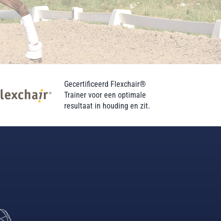
Gecertificeerd Flexchair®
Trainer voor een optimale
resultaat in houding en zit.