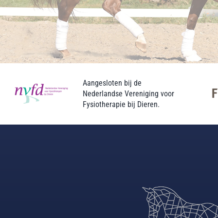
Aangesloten bij de
Nederlandse Vereniging voor
Fysiotherapie bij Dieren.